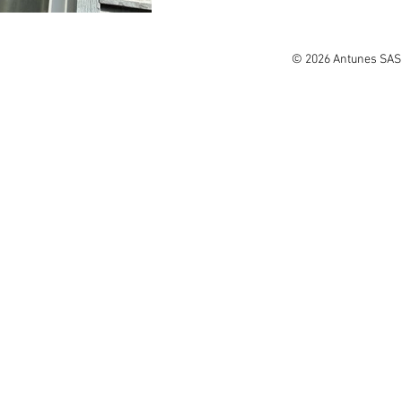
© 2026 Antunes SAS.